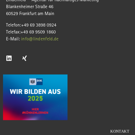
Blankenheimer Straße 46
60529 Frankfurt am Main
Telefon:+49 69 3898 0924
Telefax:+49 69 9509 1860
E-Mail:
info@lindenfeld.de
KONTAKT