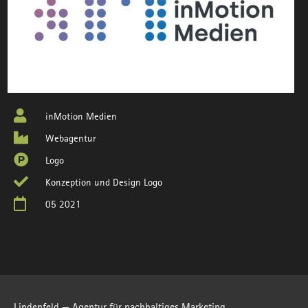
inMotion Medien
Webagentur
Logo
Konzeption und Design Logo
05 2021
Lindenfeld — Agentur für nachhaltiges Marketing