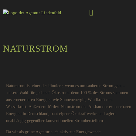
NATURSTROM
Naturstrom ist einer der Pioniere, wenn es um sauberen Strom geht –
unsere Wahl für „echten“ Ökostrom, denn 100 % des Stroms stammen
aus erneuerbaren Energien wie Sonnenenergie, Windkraft und
Wasserkraft. Außerdem fördert Naturstrom den Ausbau der erneuerbaren
Energien in Deutschland, baut eigene Ökokraftwerke und agiert
unabhängig gegenüber konventionellen Stromherstellern.
Da wir als grüne Agentur auch aktiv zur Energiewende