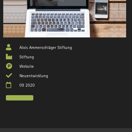
Alois Ammerschläger Stiftung
Stiftung
Website
Neuentwicklung
09 2020
Zur Liveseite