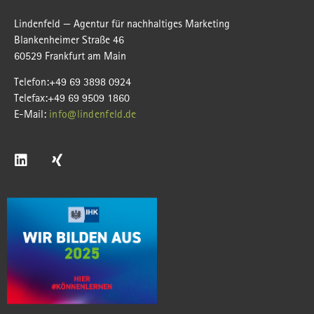
Lindenfeld — Agentur für nachhaltiges Marketing
Blankenheimer Straße 46
60529 Frankfurt am Main
Telefon:+49 69 3898 0924
Telefax:+49 69 9509 1860
E-Mail:
info@lindenfeld.de