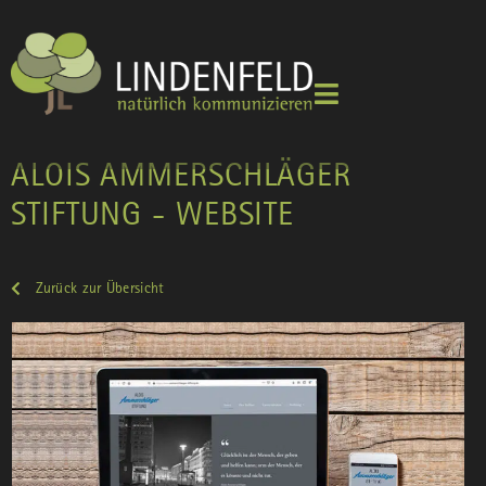
ALOIS AMMERSCHLÄGER
STIFTUNG - WEBSITE
Zurück zur Übersicht