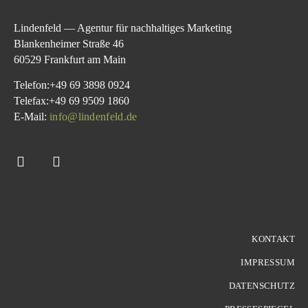
Lindenfeld — Agentur für nachhaltiges Marketing
Blankenheimer Straße 46
60529 Frankfurt am Main
Telefon:+49 69 3898 0924
Telefax:+49 69 9509 1860
E-Mail:
info@lindenfeld.de
KONTAKT
IMPRESSUM
DATENSCHUTZ