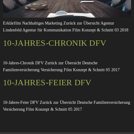
Erklärfilm Nachhaltiges Marketing Zurück zur Übersicht Agentur
Lindenfeld Agentur für Kommunikation Film Konzept & Schnitt 03 2018
10-JAHRES-CHRONIK DFV
10-Jahres-Chronik DFV Zurück zur Übersicht Deutsche
Familienversicherung Versicherung Film Konzept & Schnitt 05 2017
10-JAHRES-FEIER DFV
10-Jahres-Feier DFV Zurück zur Übersicht Deutsche Familienversicherung
Versicherung Film Konzept & Schnitt 05 2017