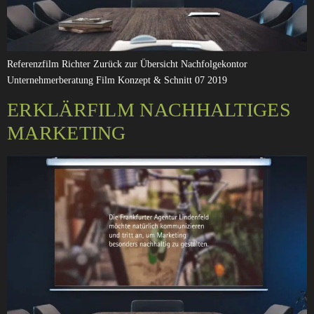
Referenzfilm Richter Zurück zur Übersicht Nachfolgekontor
Unternehmerberatung Film Konzept & Schnitt 07 2019
ERKLÄRFILM NACHHALTIGES
MARKETING