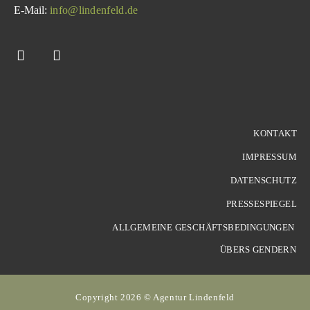
E-Mail:
info@lindenfeld.de
KONTAKT
IMPRESSUM
DATENSCHUTZ
PRESSESPIEGEL
ALLGEMEINE GESCHÄFTSBEDINGUNGEN
ÜBERS GENDERN
Copyright 2026 © Agentur Lindenfeld