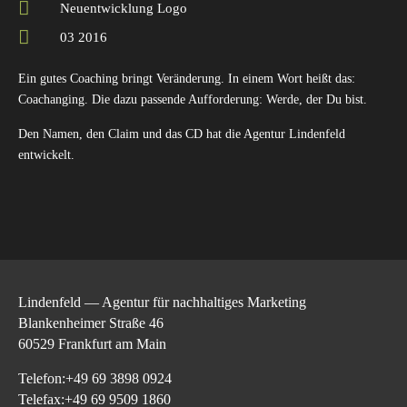
Neuentwicklung Logo
03 2016
Ein gutes Coaching bringt Veränderung. In einem Wort heißt das:
Coachanging. Die dazu passende Aufforderung: Werde, der Du bist.
Den Namen, den Claim und das CD hat die Agentur Lindenfeld
entwickelt.
Lindenfeld — Agentur für nachhaltiges Marketing
Blankenheimer Straße 46
60529 Frankfurt am Main
Telefon:+49 69 3898 0924
Telefax:+49 69 9509 1860