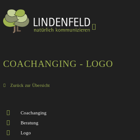
COACHANGING - LOGO
Zurück zur Übersicht
Coachanging
Beratung
Logo