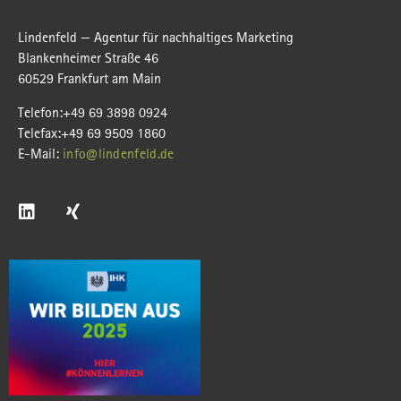
Lindenfeld — Agentur für nachhaltiges Marketing
Blankenheimer Straße 46
60529 Frankfurt am Main
Telefon:+49 69 3898 0924
Telefax:+49 69 9509 1860
E-Mail:
info@lindenfeld.de