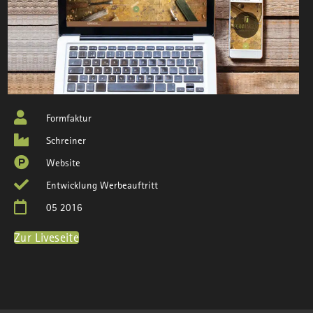
Formfaktur
Schreiner
Website
Entwicklung Werbeauftritt
05 2016
Zur Liveseite