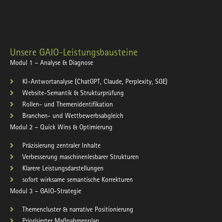
Unsere GAIO-Leistungsbausteine
Modul 1 – Analyse & Diagnose
KI-Antwortanalyse (ChatGPT, Claude, Perplexity, SGE)
Website-Semantik & Strukturprüfung
Rollen- und Themenidentifikation
Branchen- und Wettbewerbsabgleich
Modul 2 – Quick
Wins
& Optimierung
Präzisierung zentraler Inhalte
Verbesserung maschinenlesbarer Strukturen
Klarere Leistungsdarstellungen
sofort wirksame semantische Korrekturen
Modul 3 – GAIO-Strategie
Themencluster & narrative Positionierung
Priorisierter Maßnahmenplan