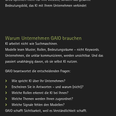
Bedeutungsbild, das KI mit Ihrem Unternehmen verbindet
Warum Unternehmen GAIO brauchen
KI arbeitet nicht wie Suchmaschinen.
Modelle lesen
Muster, Rollen, Bedeutungsräume
– nicht Keywords.
Unternehmen, die unklar kommunizieren, werden unsichtbar. Und das
passiert unabhängig davon, ob sie selbst KI nutzen.
GAIO beantwortet die entscheidenden Fragen:
Wie spricht KI über Ihr Unternehmen?
Erscheinen Sie in Antworten – und warum (nicht)?
Welche Rollen erkennt die KI bei Ihnen?
Welche Themen werden Ihnen zugeordnet?
Welche Signale fehlen den Modellen?
GAIO schafft Sichtbarkeit, weil es Verständlichkeit schafft.