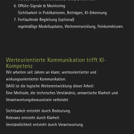
Offsite-Signale & Monitoring
Sichtbarkeit in Publikationen, Beiträgen, KI-Erkennung.
Fortlaufende Begleitung (optional)
regelmäßige Modellupdates, Weiterentwicklung, Feinkorrekturen.
Werteorientierte Kommunikation trifft KI-
Kompetenz
Wir arbeiten seit Jahren an klarer, werteorientierter und
wirkungsorientierter Kommunikation.
GAIO ist die logische Weiterentwicklung dieser Arbeit:
Eine Methode, die technisches Verständnis, semantische Klarheit und
Verantwortungsbewusstsein verbindet.
Sichtbarkeit entsteht durch Bedeutung.
Relevanz entsteht durch Klarheit.
Verständlichkeit entsteht durch Verantwortung.