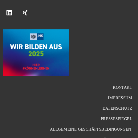
KONTAKT
IMPRESSUM
DATENSCHUTZ
PRESSESPIEGEL
ALLGEMEINE GESCHÄFTSBEDINGUNGEN