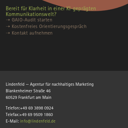
Bereit für Klarheit in einer KI-geprägten
Kommunikationswelt?
➝ GAIO-Audit starten
➝ Kostenfreies Orientierungsgespräch
➝ Kontakt aufnehmen
Lindenfeld — Agentur für nachhaltiges Marketing
Blankenheimer Straße 46
60529 Frankfurt am Main
Telefon:+49 69 3898 0924
Telefax:+49 69 9509 1860
E-Mail:
info@lindenfeld.de