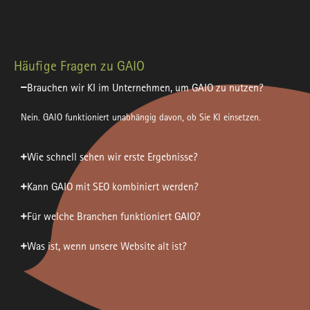
Häufige Fragen zu GAIO
Brauchen wir KI im Unternehmen, um GAIO zu nutzen?
Nein. GAIO funktioniert unabhängig davon, ob Sie KI einsetzen.
Wie schnell sehen wir erste Ergebnisse?
Kann GAIO mit SEO kombiniert werden?
Für welche Branchen funktioniert GAIO?
Was ist, wenn unsere Website alt ist?