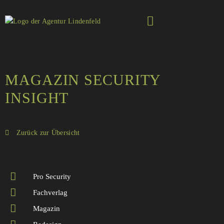
MAGAZIN SECURITY
INSIGHT
Zurück zur Übersicht
Pro Security
Fachverlag
Magazin