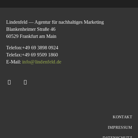
Lindenfeld — Agentur für nachhaltiges Marketing
Blankenheimer Straße 46
60529 Frankfurt am Main
Telefon:+49 69 3898 0924
Telefax:+49 69 9509 1860
E-Mail:
info@lindenfeld.de
KONTAKT
IMPRESSUM
DATENSCHUTZ