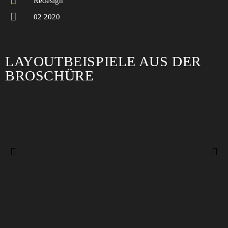
Redesign
02 2020
LAYOUTBEISPIELE AUS DER
BROSCHÜRE