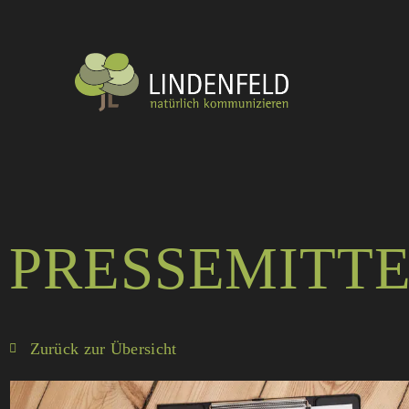
PRESSEMITT
Zurück zur Übersicht