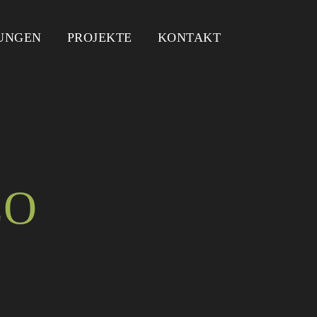
UNGEN
PROJEKTE
KONTAKT
EO