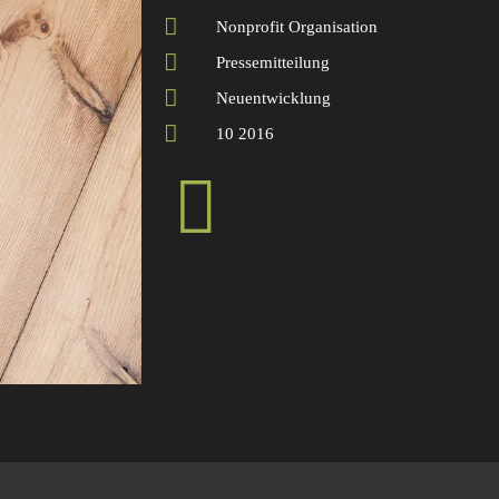
Nonprofit Organisation
Pressemitteilung
Neuentwicklung
10 2016