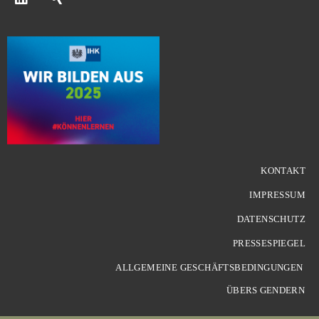
KONTAKT
IMPRESSUM
DATENSCHUTZ
PRESSESPIEGEL
ALLGEMEINE GESCHÄFTSBEDINGUNGEN
ÜBERS GENDERN