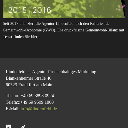
Seit 2017 bilanziert die Agentur Lindenfeld nach den Kriterien der
Gemeinwohl-Ökonomie (GWÖ). Die druckfrische Gemeinwohl-Bilanz mit
Testat finden Sie hier…
Lindenfeld — Agentur für nachhaltiges Marketing
Blankenheimer Straße 46
60529 Frankfurt am Main
Telefon:+49 69 3898 0924
Telefax:+49 69 9509 1860
E-Mail:
info@lindenfeld.de